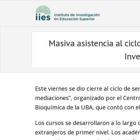
Masiva asistencia al cicl
Inve
Este viernes se dio cierre al ciclo de
mediaciones”, organizado por el Centro
Bioquímica de la UBA, que contó con el
Los cursos se desarrollaron a lo largo 
extranjeros de primer nivel. Los acad