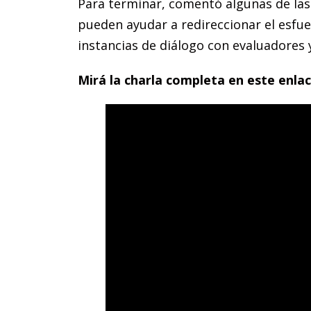
Para terminar, comentó algunas de las 
pueden ayudar a redireccionar el esfuer
instancias de diálogo con evaluadores 
Mirá la charla completa en este enlac