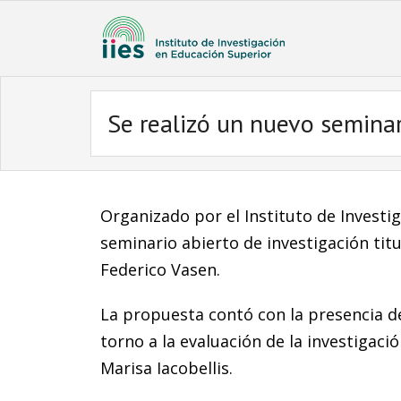
Se realizó un nuevo seminari
Organizado por el Instituto de Investi
seminario abierto de investigación titul
Federico Vasen.
La propuesta contó con la presencia de
torno a la evaluación de la investigació
Marisa Iacobellis.