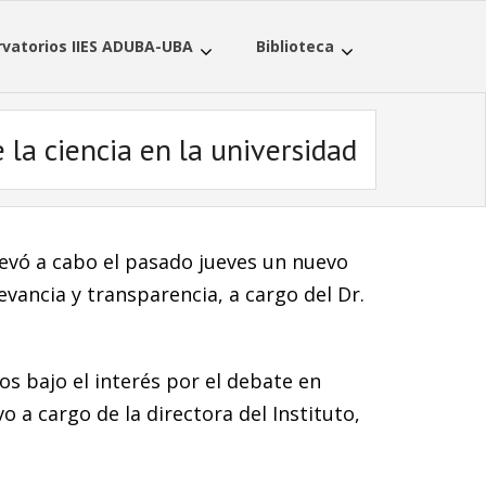
vatorios IIES ADUBA-UBA
Biblioteca
 la ciencia en la universidad
levó a cabo el pasado jueves un nuevo
levancia y transparencia, a cargo del Dr.
s bajo el interés por el debate en
o a cargo de la directora del Instituto,