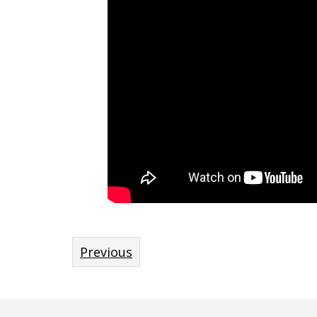
Previous