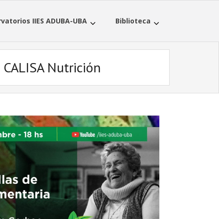
vatorios IIES ADUBA-UBA
Biblioteca
a CALISA Nutrición