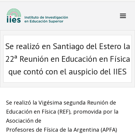
Se realizó en Santiago del Estero la
22ª Reunión en Educación en Física
que contó con el auspicio del IIES
Se realizó la Vigésima segunda Reunión de
Educación en Física (REF), promovida por la
Asociación de
Profesores de Física de la Argentina (APFA)