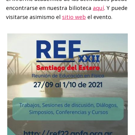
encontrarse en nuestra bilioteca
aquí
. Y puede
visitarse asimismo el
sitio web
el evento.