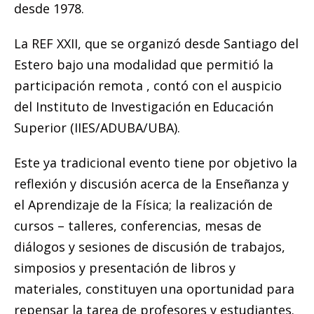
desde 1978.
La REF XXII, que se organizó desde Santiago del
Estero bajo una modalidad que permitió la
participación remota , contó con el auspicio
del Instituto de Investigación en Educación
Superior (IIES/ADUBA/UBA).
Este ya tradicional evento tiene por objetivo la
reflexión y discusión acerca de la Enseñanza y
el Aprendizaje de la Física; la realización de
cursos – talleres, conferencias, mesas de
diálogos y sesiones de discusión de trabajos,
simposios y presentación de libros y
materiales, constituyen una oportunidad para
repensar la tarea de profesores y estudiantes.