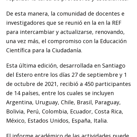
De esta manera, la comunidad de docentes e
investigadores que se reunió en la en la REF
para intercambiar y actualizarse, renovando,
una vez más, el compromiso con la Educación
Científica para la Ciudadanía.
Esta última edición, desarrollada en Santiago
del Estero entre los días 27 de septiembre y 1
de octubre de 2021, recibió a 450 participantes
de 14 países, entre los cuales se incluyen
Argentina, Uruguay, Chile, Brasil, Paraguay,
Bolivia, Perú, Colombia, Ecuador, Costa Rica,
México, Estados Unidos, España, Italia.
El informe académico de las actividades puede