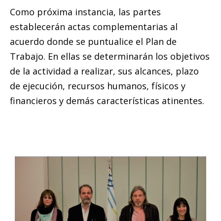
Como próxima instancia, las partes
establecerán actas complementarias al
acuerdo donde se puntualice el Plan de
Trabajo. En ellas se determinarán los objetivos
de la actividad a realizar, sus alcances, plazo
de ejecución, recursos humanos, físicos y
financieros y demás características atinentes.