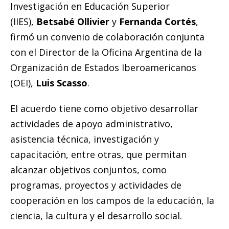
Investigación en Educación Superior
(IIES),
Betsabé Ollivier
y
Fernanda Cortés
,
firmó un convenio de colaboración conjunta
con el Director de la Oficina Argentina de la
Organización de Estados Iberoamericanos
(OEI),
Luis Scasso
.
El acuerdo tiene como objetivo desarrollar
actividades de apoyo administrativo,
asistencia técnica, investigación y
capacitación, entre otras, que permitan
alcanzar objetivos conjuntos, como
programas, proyectos y actividades de
cooperación en los campos de la educación, la
ciencia, la cultura y el desarrollo social.