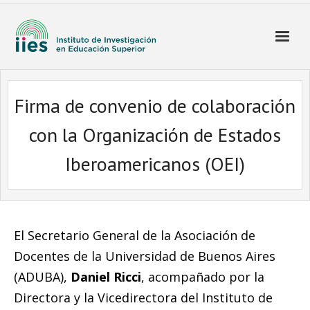
Firma de convenio de colaboración
con la Organización de Estados
Iberoamericanos (OEI)
El Secretario General de la Asociación de
Docentes de la Universidad de Buenos Aires
(ADUBA),
Daniel Ricci
, acompañado por la
Directora y la Vicedirectora del Instituto de