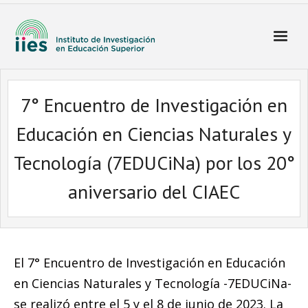
7° Encuentro de Investigación en
Educación en Ciencias Naturales y
Tecnología (7EDUCiNa) por los 20°
aniversario del CIAEC
El 7° Encuentro de Investigación en Educación
en Ciencias Naturales y Tecnología -7EDUCiNa-
se realizó entre el 5 y el 8 de junio de 2023. La