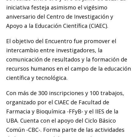
iniciativa festeja asimismo el vigésimo
aniversario del Centro de Investigación y
Apoyo a la Educación Científica (CIAEC).
El objetivo del Encuentro fue promover el
intercambio entre investigadores, la
comunicación de resultados y la formación de
recursos humanos en el campo de la educación
científica y tecnológica.
Con más de 300 inscripciones y 100 trabajos,
organizado por el CIAEC de Facultad de
Farmacia y Bioquímica -FFyB- y el IIES de la
UBA. Cuenta con el apoyo del Ciclo Básico
Común -CBC-. Forma parte de las actividades