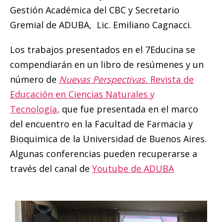
Gestión Académica del CBC y Secretario
Gremial de ADUBA, Lic. Emiliano Cagnacci.
Los trabajos presentados en el 7Educina se
compendiarán en un libro de resúmenes y un
número de
Nuevas Perspectivas.
Revista de
Educación en Ciencias Naturales y
Tecnología
,
que fue presentada en el marco
del encuentro en la Facultad de Farmacia y
Bioquimica de la Universidad de Buenos Aires.
Algunas conferencias pueden recuperarse a
través del canal de
Youtube de ADUBA