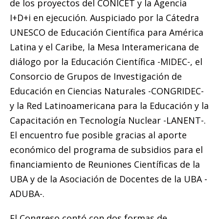
de los proyectos del CONICET y la Agencia
I+D+i en ejecución. Auspiciado por la Cátedra
UNESCO de Educación Científica para América
Latina y el Caribe, la Mesa Interamericana de
diálogo por la Educación Científica -MIDEC-, el
Consorcio de Grupos de Investigación de
Educación en Ciencias Naturales -CONGRIDEC-
y la Red Latinoamericana para la Educación y la
Capacitación en Tecnología Nuclear -LANENT-.
El encuentro fue posible gracias al aporte
económico del programa de subsidios para el
financiamiento de Reuniones Científicas de la
UBA y de la Asociación de Docentes de la UBA -
ADUBA-.
El Congreso contó con dos formas de