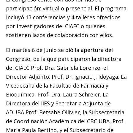
participación: virtual o presencial. El programa
incluyó 13 conferencias y 4 talleres ofrecidos
por investigadores del CIAEC o quienes
sostienen lazos de colaboración con ellos.
El martes 6 de junio se dió la apertura del
Congreso, de la que participaron la directora
del CIAEC Prof. Dra. Gabriela Lorenzo, el
Director Adjunto: Prof. Dr. Ignacio J. Idoyaga. La
Vicedecana de la Facultad de Farmacia y
Bioquímica, Prof. Dra. Laura Schreier. La
Directora del IIES y Secretaria Adjunta de
ADUBA Prof. Betsabé Ollivier, la Subsecretaria
de Coordinación Académica del CBC UBA, Prof.
María Paula Bertino, y el Subsecretario de