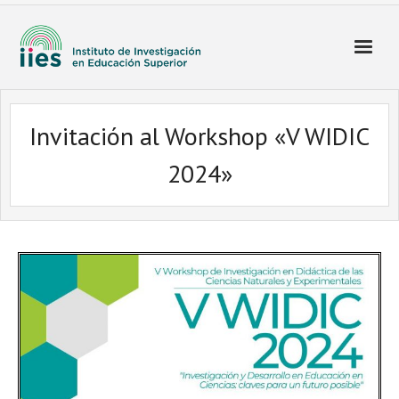
Invitación al Workshop «V WIDIC
2024»