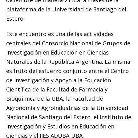
diciembre de manera virtual a través de la
plataforma de la Universidad de Santiago del
Estero.
Este encuentro es una de las actividades
centrales del Consorcio Nacional de Grupos de
Investigación en Educación en Ciencias
Naturales de la República Argentina. La misma
es fruto del esfuerzo conjunto entre el Centro
de Investigación y Apoyo a la Educación
Científica de la Facultad de Farmacia y
Bioquímica de la UBA, la Facultad de
Agronomía y Agroindustrias de la Universidad
Nacional de Santiago del Estero, el Instituto de
Investigación y Estudios en Educación en
Ciencias y el IIES ADUBA-UBA.