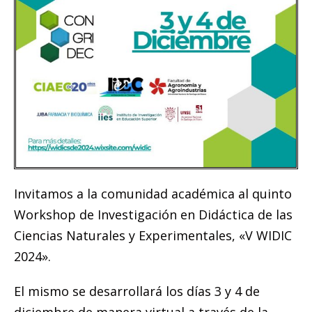
Invitamos a la comunidad académica al quinto
Workshop de Investigación en Didáctica de las
Ciencias Naturales y Experimentales, «V WIDIC
2024».
El mismo se desarrollará los días 3 y 4 de