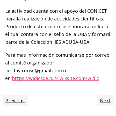
La actividad cuenta con el apoyo del CONICET
para la realización de actividades científicas.
Producto de este evento se elaborará un libro
el cual contará con el sello de la UBA y formará
parte de la Colección IIES ADUBA-UBA.
Para mas información comunicarse por correo
al comité organizador
iiec.faya.unse@gmail.com o
en
https://widicsde2024.wixsite.com/widic
Previous
Next