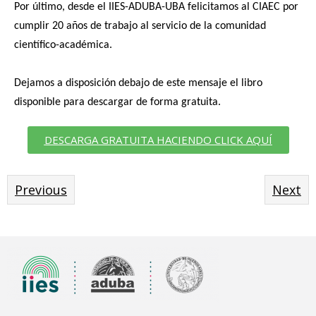
Por último, desde el IIES-ADUBA-UBA felicitamos al CIAEC por
cumplir 20 años de trabajo al servicio de la comunidad
científico-académica.
Dejamos a disposición debajo de este mensaje el libro
disponible para descargar de forma gratuita.
DESCARGA GRATUITA HACIENDO CLICK AQUÍ
Previous
Next