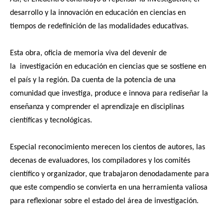
desarrollo y la innovación en educación en ciencias en
tiempos de redefinición de las modalidades educativas.
Esta obra, oficia de memoria viva del devenir de
la investigación en educación en ciencias que se sostiene en
el país y la región. Da cuenta de la potencia de una
comunidad que investiga, produce e innova para rediseñar la
enseñanza y comprender el aprendizaje en disciplinas
científicas y tecnológicas.
Especial reconocimiento merecen los cientos de autores, las
decenas de evaluadores, los compiladores y los comités
científico y organizador, que trabajaron denodadamente para
que este compendio se convierta en una herramienta valiosa
para reflexionar sobre el estado del área de investigación.