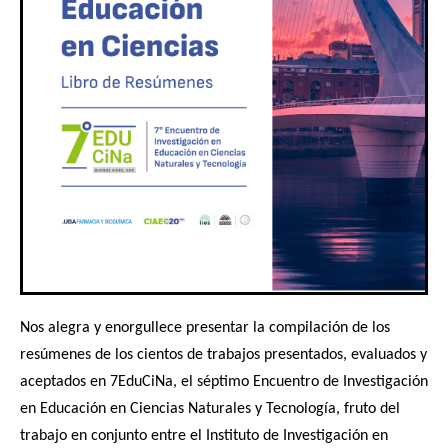
Nos alegra y enorgullece presentar la compilación de los
resúmenes de los cientos de trabajos presentados, evaluados y
aceptados en 7EduCiNa, el séptimo Encuentro de Investigación
en Educación en Ciencias Naturales y Tecnología, fruto del
trabajo en conjunto
entre el Instituto de Investigación en