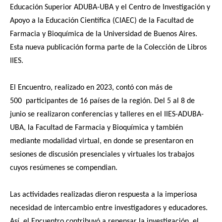
Educación Superior ADUBA-UBA y el
Centro de Investigación y
Apoyo a la Educación Científica (CIAEC) de la Facultad de
Farmacia y Bioquímica de la Universidad de Buenos Aires.
Esta nueva publicación forma parte de la Colección de Libros
IIES.
El Encuentro, realizado en 2023, contó con más de
500 participantes de 16 países de la región. Del 5 al 8 de
junio se realizaron conferencias y talleres en el IIES-ADUBA-
UBA, la Facultad de Farmacia y Bioquímica y también
mediante modalidad virtual, en donde se presentaron en
sesiones de discusión presenciales y virtuales los trabajos
cuyos resúmenes se compendian.
Las actividades realizadas dieron respuesta a la imperiosa
necesidad de intercambio entre investigadores y educadores.
Así, el Encuentro contribuyó a repensar la investigación, el